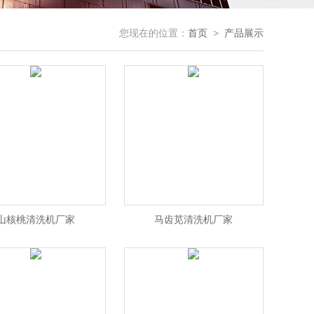
您现在的位置：
首页
>
产品展示
山核桃清洗机厂家
马齿苋清洗机厂家