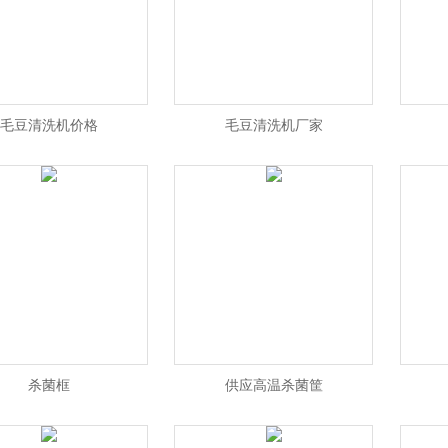
毛豆清洗机价格
毛豆清洗机厂家
杀菌框
供应高温杀菌筐