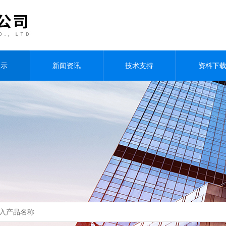
展示
新闻资讯
技术支持
资料下