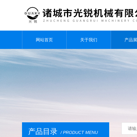
网站首页
关于我们
产品
产品目录
/ PRODUCT MENU