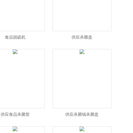
食品脱硫机
供应杀菌盘
供应食品杀菌筐
供应杀菌锅杀菌盘