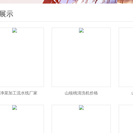
展示
净菜加工流水线厂家
山核桃清洗机价格