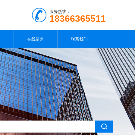
服务热线：
18366365511
载
在线留言
联系我们