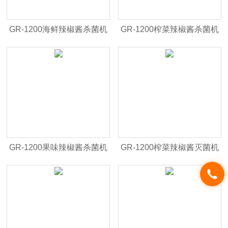
GR-1200海鲜辣椒酱杀菌机
GR-1200榨菜辣椒酱杀菌机
GR-1200果味辣椒酱杀菌机
GR-1200榨菜辣椒酱灭菌机