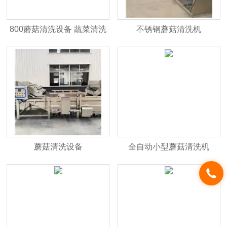
800蘑菇清洗设备 蔬菜清洗
不锈钢蘑菇清洗机
机
蘑菇清洗设备
全自动小型蘑菇清洗机