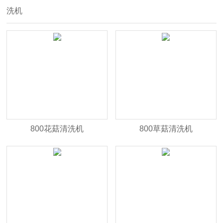
洗机
800花菇清洗机
800草菇清洗机