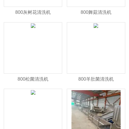
800灰树花清洗机
800舞菇清洗机
800松菌清洗机
800羊肚菌清洗机