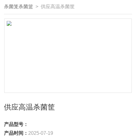
杀菌笼杀菌篮
> 供应高温杀菌筐
供应高温杀菌筐
产品型号：
产品时间：
2025-07-19