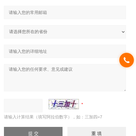
请输入计算结果（填写阿拉伯数字），如：三加四=7