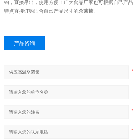
钩，直接吊出，使用方便！广大食品厂家也可根据自己产品
特点直接订购适合自己产品尺寸的
杀菌筐
。
产品咨询