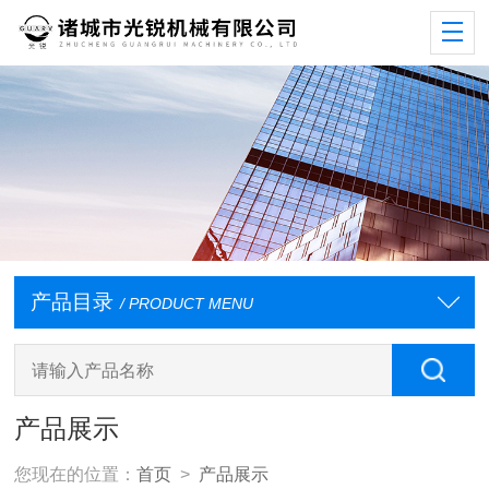
产品目录
/ PRODUCT MENU
产品展示
您现在的位置：
首页
>
产品展示