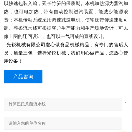
以快速包装入箱，延长竹笋的保质期。本机加热源为蒸汽加
热，也可电加热，带有自动控制进汽装置，能减少能源浪
费；本机传动系统采用调速减速电机，使输送带传送速度可
调。整条流水线可根据客户生产能力和生产场地设计，可以
像上图的迂回设计，也可以一气呵成的直线设计。
光锐机械有限公司虔心做食品机械精品，有专门的售后人
员，质量三包，选择光锐机械，我们用心做产品，您放心使
用设备！
产品咨询