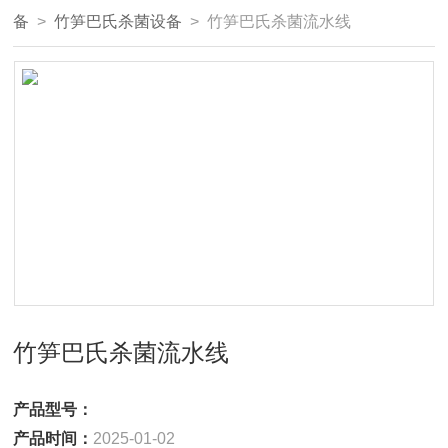
备
>
竹笋巴氏杀菌设备
> 竹笋巴氏杀菌流水线
竹笋巴氏杀菌流水线
产品型号：
产品时间：
2025-01-02