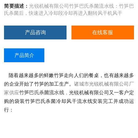
简要描述：
光锐机械有限公司竹笋巴氏杀菌流水线：竹笋巴
氏杀菌后，快速进入冷却段冷却再进入翻转风干机风干
产品咨询
在线客服
产品简介
随着越来越多的鲜嫩竹笋走向人们的餐桌，也有越来越多
的企业开始了竹笋的加工生产。
诸城市光锐机械有限公司厂
家供应
竹笋巴氏杀菌流水线
，
光锐机械有限公司又一客户定
购的袋装竹笋巴氏杀菌冷却风干流水线安装完工并成功运
行：