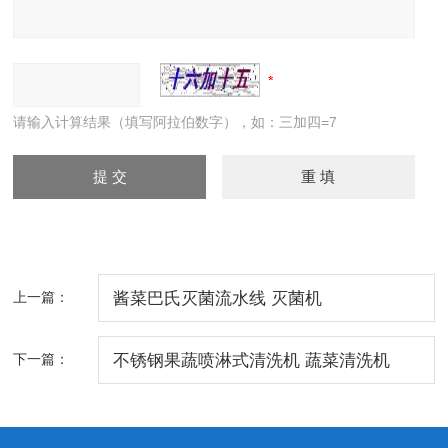
请输入计算结果（填写阿拉伯数字），如：三加四=7
上一篇：
酱菜巴氏灭菌流水线 灭菌机
下一篇：
不锈钢果蔬喷淋式清洗机 蔬菜清洗机