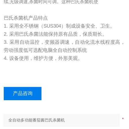
续,无级调速,杀菌时间可调。这种巴氏杀菌机使
巴氏杀菌机产品特点
1. 采用全不锈钢（SUS304）制成设备安全、卫生。
2. 采用巴氏杀菌法能保持原有品质，保质期长。
3. 采用自动温控，变频器调速，自动化流水线程度高，
劳动强度低可选配电脑全自动控制系统
4. 设备使用，维护方便，外形美观。
产品咨询