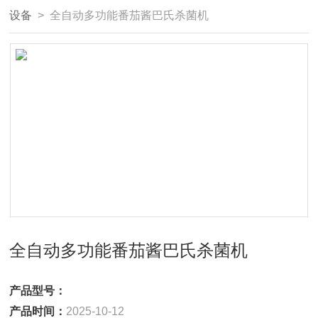
设备
> 全自动多功能番茄酱巴氏杀菌机
全自动多功能番茄酱巴氏杀菌机
产品型号：
产品时间：
2025-10-12