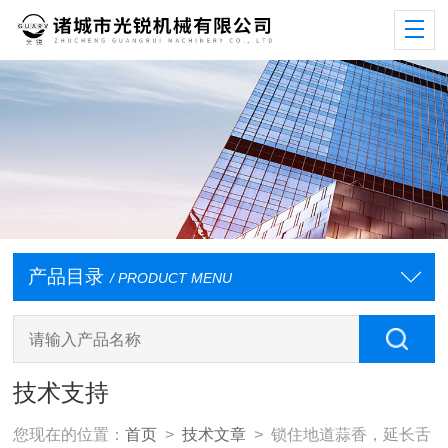
产品目录
/ PRODUCT MENU
技术支持
您现在的位置：
首页
>
技术文章
> 锁住地道蒜香，延长舌