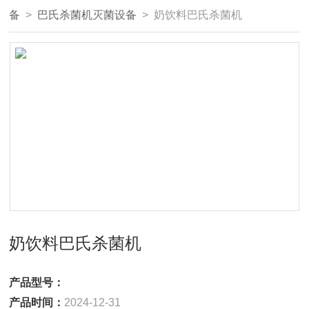
备
>
巴氏杀菌机灭菌设备
> 奶饮料巴氏杀菌机
奶饮料巴氏杀菌机
产品型号：
产品时间：
2024-12-31