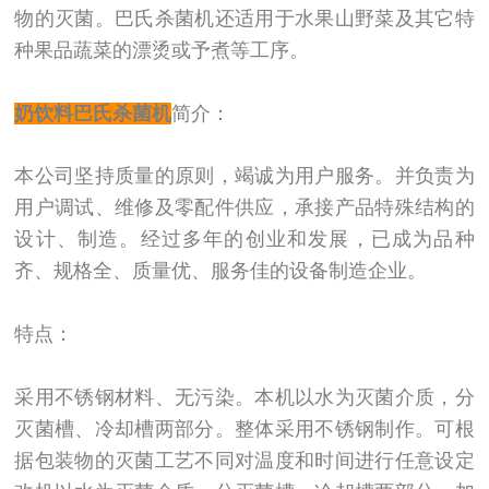
物的灭菌。巴氏杀菌机还适用于水果山野菜及其它特
种果品蔬菜的漂烫或予煮等工序。
奶饮料巴氏杀菌机
简介：
本公司坚持质量的原则，竭诚为用户服务。并负责为
用户调试、维修及零配件供应，承接产品特殊结构的
设计、制造。经过多年的创业和发展，已成为品种
齐、规格全、质量优、服务佳的设备制造企业。
特点：
采用不锈钢材料、无污染。本机以水为灭菌介质，分
灭菌槽、冷却槽两部分。整体采用不锈钢制作。可根
据包装物的灭菌工艺不同对温度和时间进行任意设定