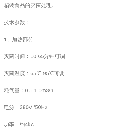
箱装食品的灭菌处理.
技术参数：
1、加热部分：
灭菌时间：10-65分钟可调
灭菌温度：65℃-95℃可调
耗气量：0.5-1.0m3/h
电源：380V /50Hz
功率：约4kw