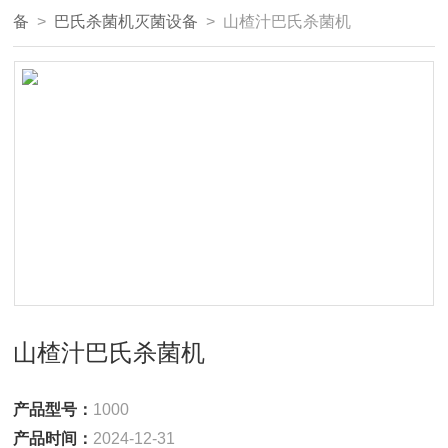
备
>
巴氏杀菌机灭菌设备
> 山楂汁巴氏杀菌机
山楂汁巴氏杀菌机
产品型号：
1000
产品时间：
2024-12-31