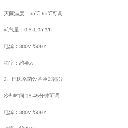
灭菌温度：65℃-95℃可调
耗气量：0.5-1.0m3/h
电源：380V /50Hz
功率：约4kw
2、巴氏杀菌设备冷却部分
冷却时间:15-45分钟可调
电源：380V /50Hz