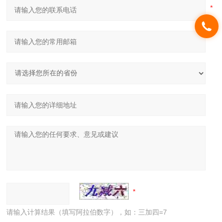
请输入计算结果（填写阿拉伯数字），如：三加四=7