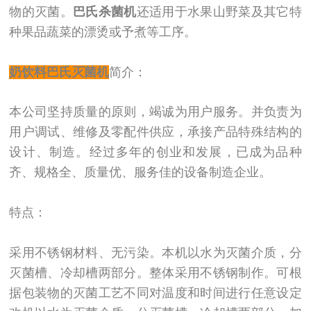
物的灭菌。
巴氏杀菌机
还适用于水果山野菜及其它特
种果品蔬菜的漂烫或予煮等工序。
奶饮料巴氏灭菌机
简介：
本公司坚持质量的原则，竭诚为用户服务。并负责为
用户调试、维修及零配件供应，承接产品特殊结构的
设计、制造。经过多年的创业和发展，已成为品种
齐、规格全、质量优、服务佳的设备制造企业。
特点：
采用不锈钢材料、无污染。本机以水为灭菌介质，分
灭菌槽、冷却槽两部分。整体采用不锈钢制作。可根
据包装物的灭菌工艺不同对温度和时间进行任意设定