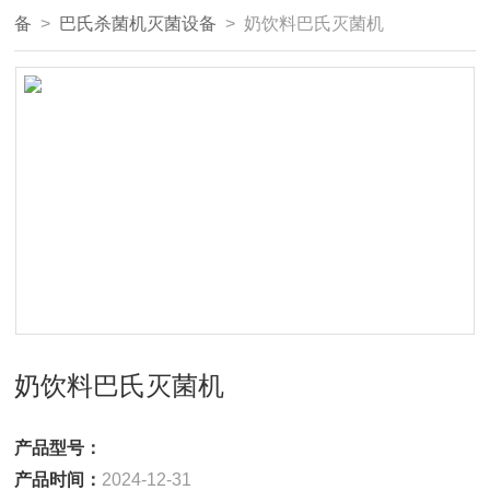
备
>
巴氏杀菌机灭菌设备
> 奶饮料巴氏灭菌机
奶饮料巴氏灭菌机
产品型号：
产品时间：
2024-12-31