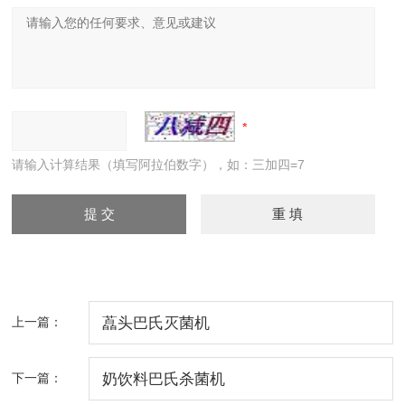
请输入计算结果（填写阿拉伯数字），如：三加四=7
上一篇：
藠头巴氏灭菌机
下一篇：
奶饮料巴氏杀菌机