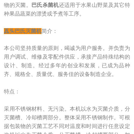
物的灭菌。
巴氏杀菌机
还适用于水果山野菜及其它特
种果品蔬菜的漂烫或予煮等工序。
藠头巴氏灭菌机
简介：
本公司坚持质量的原则，竭诚为用户服务。并负责为
用户调试、维修及零配件供应，承接产品特殊结构的
设计、制造。经过多年的创业和发展，已成为品种
齐、规格全、质量优、服务佳的设备制造企业。
特点：
采用不锈钢材料、无污染。本机以水为灭菌介质，分
灭菌槽、冷却槽两部分。整体采用不锈钢制作。可根
据包装物的灭菌工艺不同对温度和时间进行任意设定