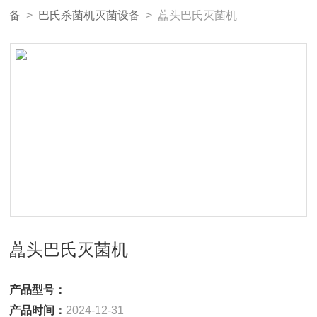
备
>
巴氏杀菌机灭菌设备
> 藠头巴氏灭菌机
藠头巴氏灭菌机
产品型号：
产品时间：
2024-12-31