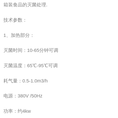
箱装食品的灭菌处理.
技术参数：
1、加热部分：
灭菌时间：10-65分钟可调
灭菌温度：65℃-95℃可调
耗气量：0.5-1.0m3/h
电源：380V /50Hz
功率：约4kw