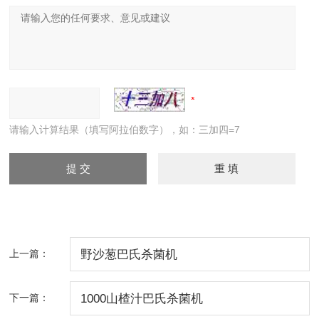
请输入计算结果（填写阿拉伯数字），如：三加四=7
上一篇：
野沙葱巴氏杀菌机
下一篇：
1000山楂汁巴氏杀菌机