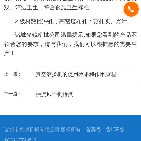
观，清洁卫生，符合食品卫生标准。
2.板材数控冲孔，高密度布孔：更扎实、光滑。
诸城光锐机械公司温馨提示:如果您看到的产品不
符合您的要求，请与我们，我们可以根据您的需要生
产！
上一篇：
真空滚揉机的使用效果和作用原理
下一篇：
强流风干机特点
诸城市光锐机械有限公司 版权所有
备案号：鲁ICP备
16031774号-2