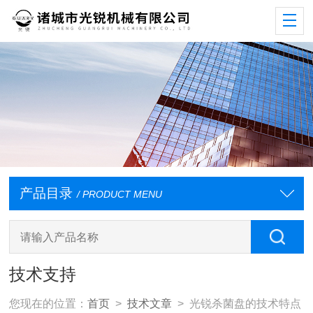
产品目录
/ PRODUCT MENU
技术支持
您现在的位置：
首页
>
技术文章
> 光锐杀菌盘的技术特点