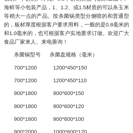
海鲜等小包装产品，1、1.2、或1.5材质的可以杀玉米
等稍大一点的产品。按杀菌锅类型分侧喷的和普通型
的，板材厚度根据客户要求用料，一般的是0.8毫米的
和1.0毫米的，也可根据客户实地要求订做。欢迎广大
食品厂家来人、来电垂询！
杀菌锅型号 杀菌盘规格（毫米）
700*1200 1200*450*150
700*1200 1200*450*110
900*1800 900*600*150
900*1800 900*600*120
900*1800 900*600*100
900*2000 1000*600*120