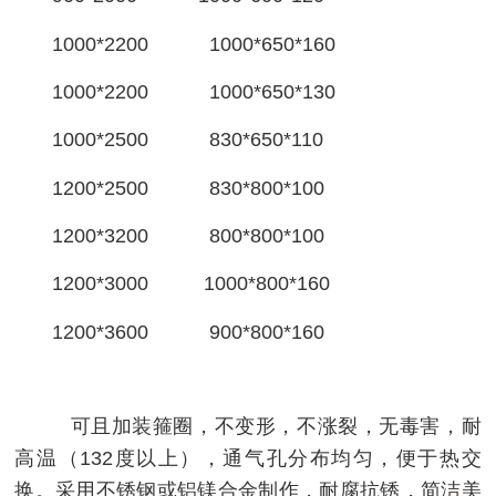
1000*2200 1000*650*160
1000*2200 1000*650*130
1000*2500 830*650*110
1200*2500 830*800*100
1200*3200 800*800*100
1200*3000 1000*800*160
1200*3600 900*800*160
可且加装箍圈，不变形，不涨裂，无毒害，耐
高温（132度以上），通气孔分布均匀，便于热交
换。采用不锈钢或铝镁合金制作，耐腐抗锈，简洁美