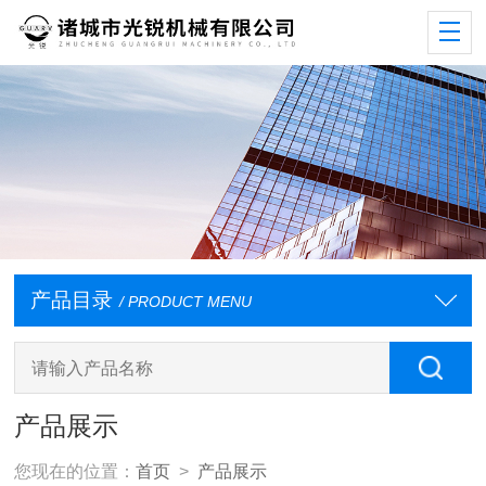
产品目录
/ PRODUCT MENU
产品展示
您现在的位置：
首页
>
产品展示