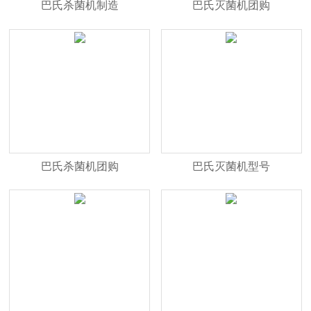
巴氏杀菌机制造
巴氏灭菌机团购
巴氏杀菌机团购
巴氏灭菌机型号