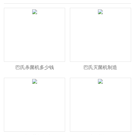
巴氏杀菌机多少钱
巴氏灭菌机制造