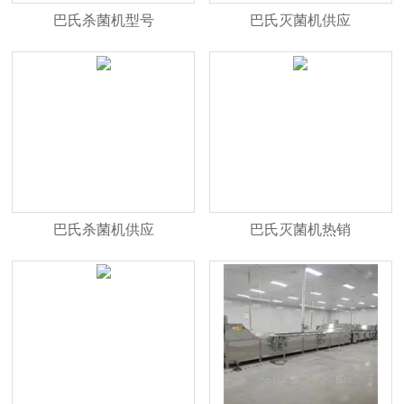
巴氏杀菌机型号
巴氏灭菌机供应
巴氏杀菌机供应
巴氏灭菌机热销