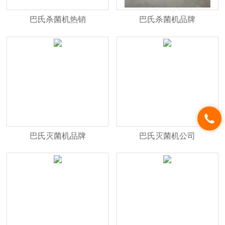
巴氏杀菌机热销
巴氏杀菌机品牌
巴氏灭菌机品牌
巴氏灭菌机公司