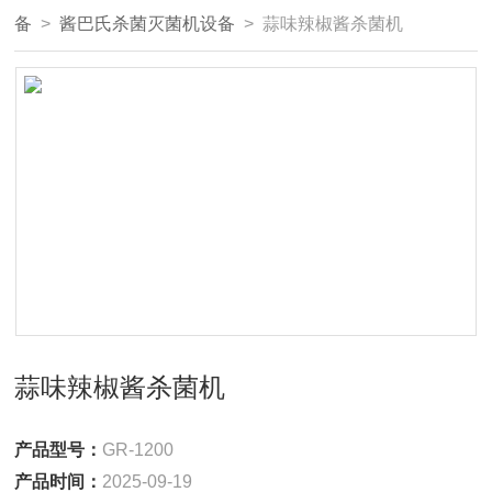
备
>
酱巴氏杀菌灭菌机设备
> 蒜味辣椒酱杀菌机
蒜味辣椒酱杀菌机
产品型号：
GR-1200
产品时间：
2025-09-19