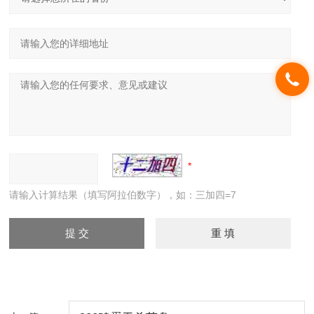
请输入计算结果（填写阿拉伯数字），如：三加四=7