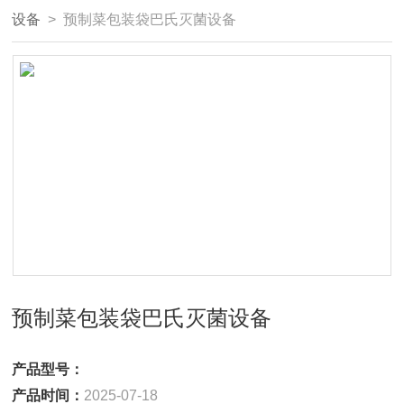
设备
> 预制菜包装袋巴氏灭菌设备
预制菜包装袋巴氏灭菌设备
产品型号：
产品时间：
2025-07-18