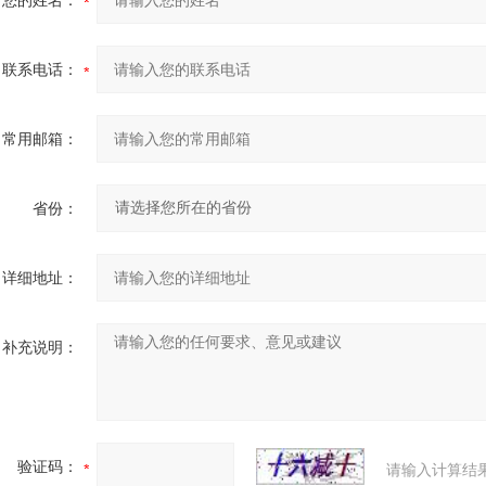
您的姓名：
联系电话：
常用邮箱：
省份：
详细地址：
补充说明：
验证码：
请输入计算结