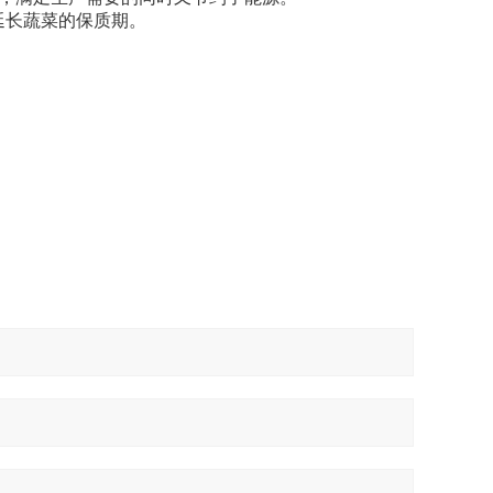
延长蔬菜的保质期。