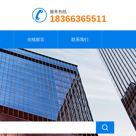
服务热线：
18366365511
载
在线留言
联系我们