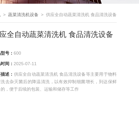
机
>
蔬菜清洗机设备
> 供应全自动蔬菜清洗机 食品清洗设备
应全自动蔬菜清洗机 食品清洗设备
品型号：
600
品时间：
2025-07-11
要描述：
供应全自动蔬菜清洗机 食品清洗设备等主要用于物料
清洗去杂灭菌后的降温清洗，以有效抑制细菌增长，到达保鲜
目的，便于后续的包装、运输和储存等工作