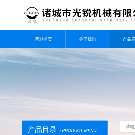
网站首页
关于我们
产品
产品目录
/ PRODUCT MENU