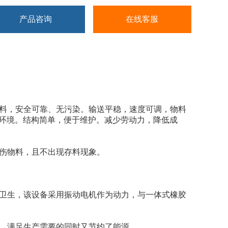
产品咨询
在线客服
4材料，安全可靠、无污染。输送平稳，速度可调，物料
环境。结构简单，便于维护。减少劳动力，降低成
伤物料，且不出现存料现象。
卫生，该设备采用振动电机作为动力，与一体式橡胶
，满足生产需要的同时又节约了能源。