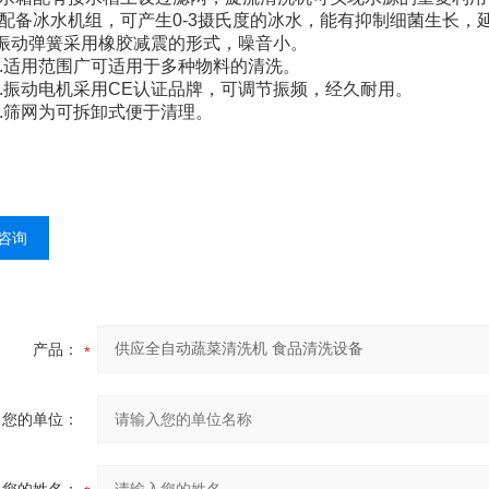
配备冰水机组，可产生0-3摄氏度的冰水，能有抑制细菌生长，
动弹簧采用橡胶减震的形式，噪音小。
适用范围广可适用于多种物料的清洗。
振动电机采用CE认证品牌，可调节振频，经久耐用。
筛网为可拆卸式便于清理。
咨询
产品：
您的单位：