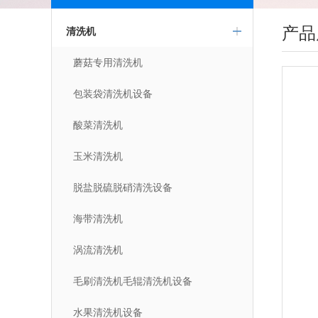
产品
清洗机
蘑菇专用清洗机
包装袋清洗机设备
酸菜清洗机
玉米清洗机
脱盐脱硫脱硝清洗设备
海带清洗机
涡流清洗机
毛刷清洗机毛辊清洗机设备
水果清洗机设备