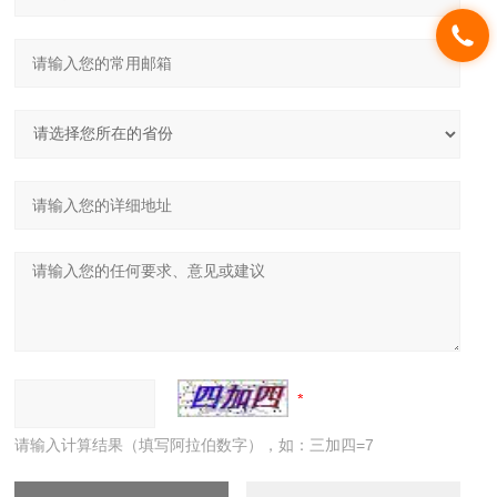
请输入计算结果（填写阿拉伯数字），如：三加四=7