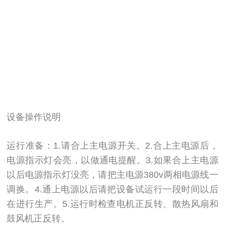
设备操作说明
运行准备：1.请合上主电源开关。2.合上主电源后，
电源指示灯会亮，以做通电提醒。3.如果合上主电源
以后电源指示灯没亮，请把主电源380v两相电源线一
调换。4.通上电源以后请把设备试运行一段时间以后
在进行生产。5.运行时检查电机正反转、散热风扇和
鼓风机正反转。