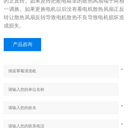
的正反转。如果反转把配电箱里的散热风扇端子两相
一调换。如果更换电机以后没有看电机散热风扇正反
转让散热风扇反转导致电机散热不良导致电机损坏造
成损失。
产品咨询