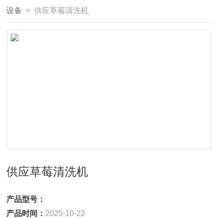
设备
> 供应草莓清洗机
供应草莓清洗机
产品型号：
产品时间：
2025-10-22