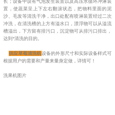
长；设备中设有气泡发生装置以及高压水循环冲淋装
置，使蔬菜呈上下左右翻滚状态，把物料里面的泥
沙、毛发等清洗干净，出口处配有喷淋装置经过二次
冲洗，在清洗槽的上方有溢水口，漂浮物可以从溢流
槽溢出，下方留有排污口，沉淀物可从排污口排出，
达到*清洗的目的。
供应草莓清洗机
设备的外形尺寸和实际设备样式可
根据用户的需要和产量来量身定做，详情可！
洗果机图片