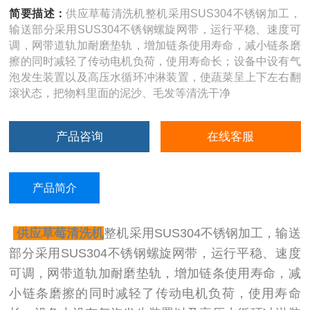
简要描述：
供应草莓清洗机整机采用SUS304不锈钢加工，
输送部分采用SUS304不锈钢螺旋网带，运行平稳、速度可
调，网带道轨加耐磨垫轨，增加链条使用寿命，减小链条磨
擦的同时减轻了传动电机负荷，使用寿命长；设备中设有气
泡发生装置以及高压水循环冲淋装置，使蔬菜呈上下左右翻
滚状态，把物料里面的泥沙、毛发等清洗干净
产品咨询
在线客服
产品简介
供应草莓清洗机
整机采用SUS304不锈钢加工，输送
部分采用SUS304不锈钢螺旋网带，运行平稳、速度
可调，网带道轨加耐磨垫轨，增加链条使用寿命，减
小链条磨擦的同时减轻了传动电机负荷，使用寿命