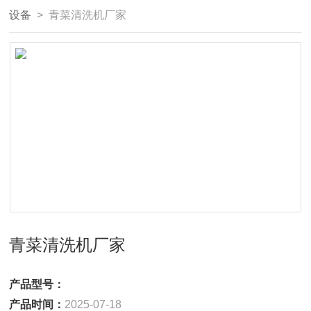
设备
> 青菜清洗机厂家
青菜清洗机厂家
产品型号：
产品时间：
2025-07-18