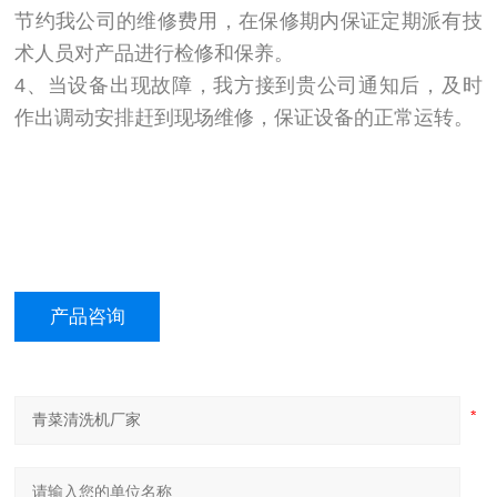
节约我公司的维修费用，在保修期内保证定期派有技
术人员对产品进行检修和保养。
4、当设备出现故障，我方接到贵公司通知后，及时
作出调动安排赶到现场维修，保证设备的正常运转。
产品咨询