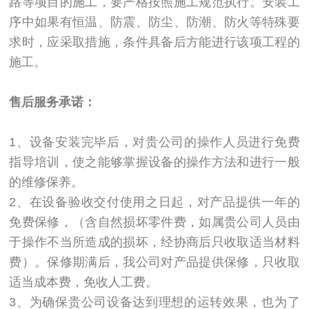
路等项目的施工，要严格按照施工规范执行。安装工
序中如果有恒温、防震、防尘、防潮、防火等特殊要
求时，应采取措施，条件具备后方能进行该项工程的
施工。
售后服务承诺：
1、设备安装完毕后，对贵公司的操作人员进行免费
指导培训，使之能够掌握设备的操作方法和进行一般
的维修保养。
2、在设备验收交付使用之日起，对产品提供一年的
免费保修，（含自然损坏零件费，如属贵公司人员由
于操作不当所造成的损坏，经协商后只收取适当材料
费）。保修期满后，我公司对产品提供保修，只收取
适当成本费，免收人工费。
3、为确保贵公司设备达到理想的运转效果，也为了