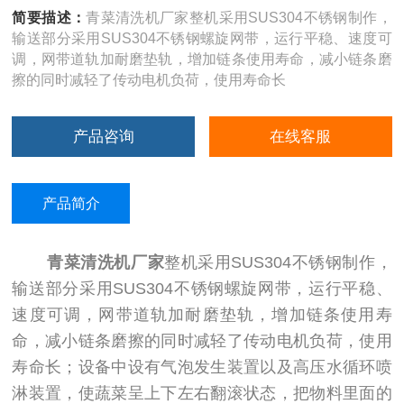
简要描述：
青菜清洗机厂家整机采用SUS304不锈钢制作，
输送部分采用SUS304不锈钢螺旋网带，运行平稳、速度可
调，网带道轨加耐磨垫轨，增加链条使用寿命，减小链条磨
擦的同时减轻了传动电机负荷，使用寿命长
产品咨询
在线客服
产品简介
青菜清洗机厂家
整机采用SUS304不锈钢制作，
输送部分采用SUS304不锈钢螺旋网带，运行平稳、
速度可调，网带道轨加耐磨垫轨，增加链条使用寿
命，减小链条磨擦的同时减轻了传动电机负荷，使用
寿命长；设备中设有气泡发生装置以及高压水循环喷
淋装置，使蔬菜呈上下左右翻滚状态，把物料里面的