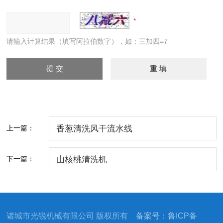
请输入计算结果（填写阿拉伯数字），如：三加四=7
上一篇：
香葱清洗风干流水线
下一篇：
山核桃清洗机
诸城市光锐机械有限公司 版权所有
备案号：鲁ICP备