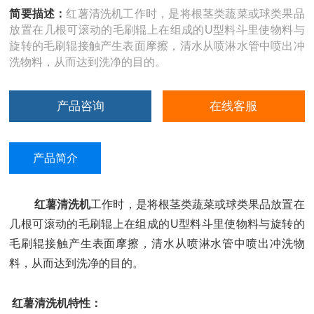
简要描述：
红薯清洗机工作时，是将根茎类蔬菜或球类果品
放置在几根可滚动的毛刷辊上在组成的U型料斗里使物料与
旋转的毛刷辊接触产生表面摩擦，清水从喷淋水管中喷出冲
洗物料，从而达到洗净的目的。
产品咨询
在线客服
产品简介
红薯清洗机
工作时，是将根茎类蔬菜或球类果品放置在
几根可滚动的毛刷辊上在组成的U型料斗里使物料与旋转的
毛刷辊接触产生表面摩擦，清水从喷淋水管中喷出冲洗物
料，从而达到洗净的目的。
红薯清洗机
特性：