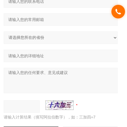
请输入计算结果（填写阿拉伯数字），如：三加四=7