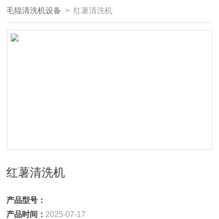
毛辊清洗机设备
> 红薯清洗机
红薯清洗机
产品型号：
产品时间：
2025-07-17