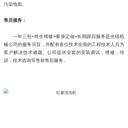
污染地面。
售后服务：
一年三包
+
终生维修
+
量身定做
+
长期跟踪服务是光锐机
械公司的服务宗旨，并配有多位技术全面的工程技术人员为
客户解决技术难题。公司提供全套的安装调试，维修，培
训，技术咨询等售前售后服务。