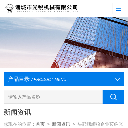
产品目录
/ PRODUCT MENU
新闻资讯
您现在的位置：
首页
>
新闻资讯
> 头部螺蛳粉企业莅临光