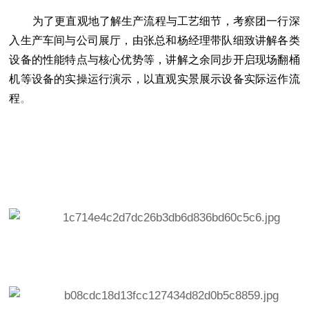
为了更直观地了解生产流程与工艺细节，考察团一行深
入生产车间与公司展厅，由张总和杨经理带队
细致讲解各类
设备的性能特点与核心优势
等，
讲解之余同步开启现场翻桶
机等设备的实操运行演示，以直观实景展示设备实际运作流
程
。