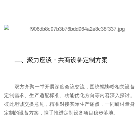
二、
聚力座谈・共商设备定制方案
双方齐聚一堂开展深度会议交流，围绕螺蛳粉相关设备
定制需求、生产适配标准、功能优化方向等内容深入探讨。
彼此坦诚交换意见，精准对接实际生产痛点，一同研讨量身
定制的设备方案，携手推进定制设备项目稳步落地。