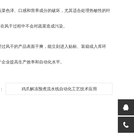
菜色泽、口感和营养成分的破坏，尤其适合处理热敏性的叶
，在风干过程中不会对蔬菜造成污染。
过风干的产品表面干爽，能立刻进入贴标、装箱或入库环
企业提高生产效率和自动化水平。
：
鸡爪解冻预煮流水线自动化工艺技术应用