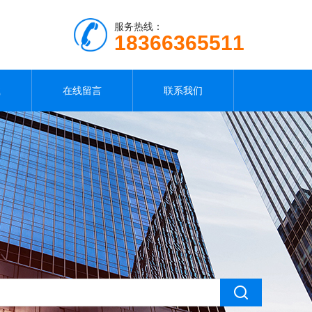
服务热线：
18366365511
载
在线留言
联系我们