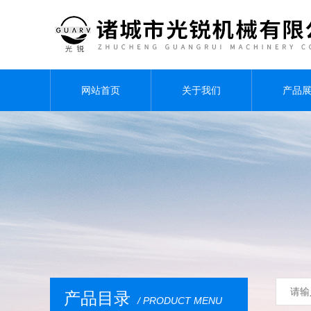
网站首页
关于我们
产品
产品目录
/ PRODUCT MENU