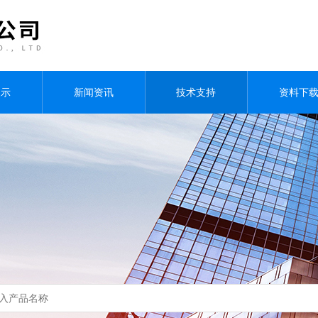
展示
新闻资讯
技术支持
资料下