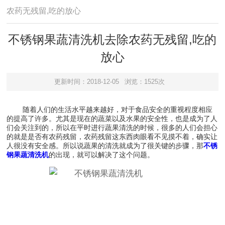
农药无残留,吃的放心
不锈钢果蔬清洗机去除农药无残留,吃的
放心
更新时间：2018-12-05
浏览：1525次
随着人们的生活水平越来越好，对于食品安全的重视程度相应
的提高了许多。尤其是现在的蔬菜以及水果的安全性，也是成为了人
们会关注到的，所以在平时进行蔬果清洗的时候，很多的人们会担心
的就是是否有农药残留，农药残留这东西肉眼看不见摸不着，确实让
人很没有安全感。所以说蔬果的清洗就成为了很关键的步骤，那
不锈
钢果蔬清洗机
的出现，就可以解决了这个问题。