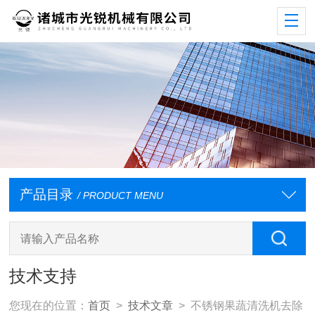
产品目录
/ PRODUCT MENU
技术支持
您现在的位置：
首页
>
技术文章
> 不锈钢果蔬清洗机去除