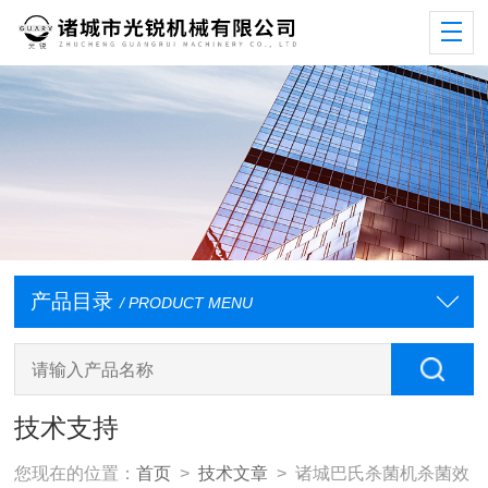
产品目录
/ PRODUCT MENU
技术支持
您现在的位置：
首页
>
技术文章
> 诸城巴氏杀菌机杀菌效