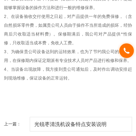
能够掌握设备的操作方法和进行一般的维修保养。
2
、在设备验收交付使用之日起，对产品提供一年的免费保修，（含
自然损坏零件费，如属贵公司人员由于操作不当所造成的损坏，经协
商后只收取适当材料费）。保修期满后，我公司对产品提供*性保
修，只收取适当成本费，免收人工费。
3
、为确保贵公司设备达到的运转效果，也为了节约我公司的维修费
用，在保修期内保证定期派有专业技术人员对产品进行检修和保养。
4
、当设备出现故障，我方接到贵公司通知后，及时作出调动安排赶
到现场维修，保证设备的正常运转。
上一篇：
光锐枣清洗机设备特点安装说明