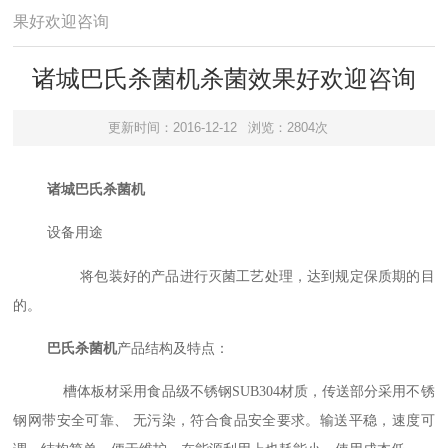
果好欢迎咨询
诸城巴氏杀菌机杀菌效果好欢迎咨询
更新时间：2016-12-12
浏览：2804次
诸城巴氏杀菌机
设备用途
将包装好的产品进行灭菌工艺处理，达到规定保质期的目
的。
巴氏杀菌机
产品结构及特点：
槽体板材采用食品级不锈钢SUB304材质，传送部分采用不锈
钢网带安全可靠、 无污染，符合食品安全要求。输送平稳，速度可