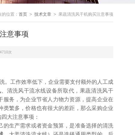
在的位置：
首页
>
技术文章
> 果蔬清洗风干机购买注意事项
注意事项
4710次
洗。工作效率低下，企业需要支付额外的人工成
机
、清洗风干流水线设备所取代，果蔬清洗风干
干服务，为企业节省人力物力资源，提高企业在
种类繁多，价格也有很大的差距，那么采购企业
购四大注意事项：
己的生产需求或者资金预算，是准备选择的清洗
线
、大姜清洗流水线）还是选择通用类型的，后