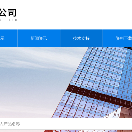
展示
新闻资讯
技术支持
资料下