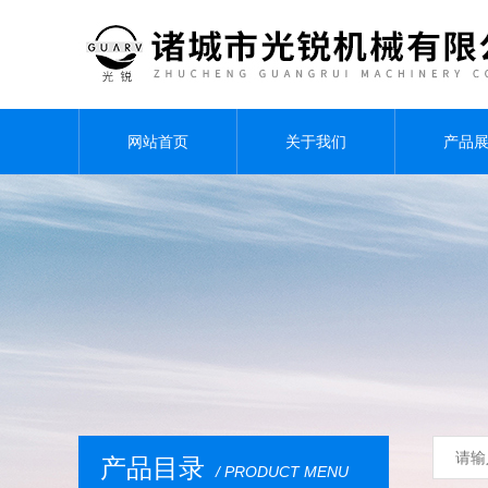
网站首页
关于我们
产品
产品目录
/ PRODUCT MENU