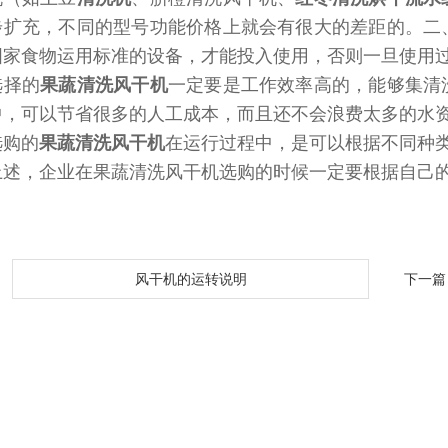
步扩充，不同的型号功能价格上就会有很大的差距的。二
国家食物运用标准的设备，才能投入使用，否则一旦使用
选择的
果蔬清洗风干机
一定要是工作效率高的，能够集清
中，可以节省很多的人工成本，而且还不会浪费太多的水
选购的
果蔬清洗风干机
在运行过程中，是可以根据不同种
上述，企业在果蔬清洗风干机选购的时候一定要根据自己
：
风干机的运转说明
下一篇