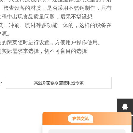
、检查设备的材质，是否采用不锈钢制作，只有
过程中出现食品质量问题，后果不堪设想。
洗、冲刷、喷淋等多功能一体的，这样的设备在
资源。
类的蔬菜随时进行设置，方便用户操作使用。
的实际需求来选择，切不可盲目的选择
：
高温杀菌锅杀菌筐制造专家
在线交流