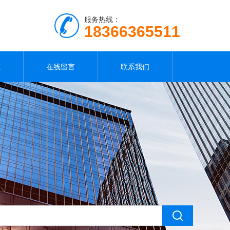
服务热线：
18366365511
载
在线留言
联系我们