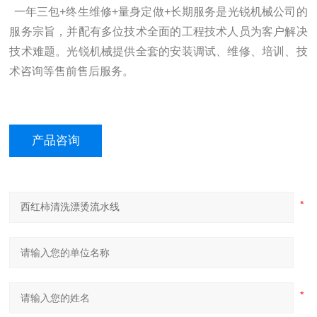
一年三包
+
终生维修
+
量身定做
+
长期服务是光锐机械公司的
服务宗旨，并配有多位技术全面的工程技术人员为客户解决
技术难题。光锐机械提供全套的安装调试、维修、培训、技
术咨询等售前售后服务。
产品咨询