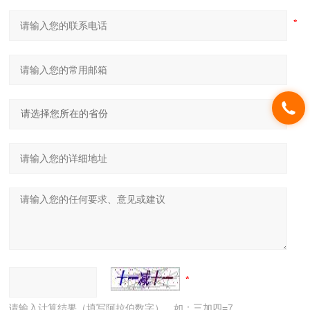
请输入计算结果（填写阿拉伯数字），如：三加四=7