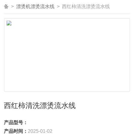
备
>
漂烫机漂烫流水线
> 西红柿清洗漂烫流水线
西红柿清洗漂烫流水线
产品型号：
产品时间：
2025-01-02