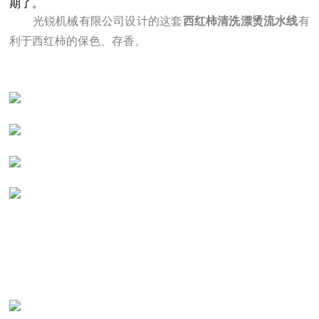
期了。
光锐机械有限公司设计的这套
西红柿清洗漂烫流水线
有
利于西红柿的保色、存香。