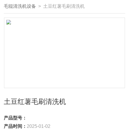
毛辊清洗机设备
> 土豆红薯毛刷清洗机
土豆红薯毛刷清洗机
产品型号：
产品时间：
2025-01-02