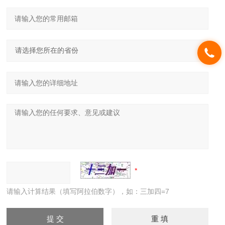
请输入计算结果（填写阿拉伯数字），如：三加四=7