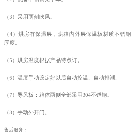
（3）采用两侧吹风。
（4）烘房有保温层，烘箱内外层保温板材质不锈钢
厚度。
（5）烘房温度根据产品特点订。
（6）温度手动设定好以后自动控温、自动排潮。
（7）导风板：箱体两侧全部采用304不锈钢。
（8）手动外开门。
售后服务：