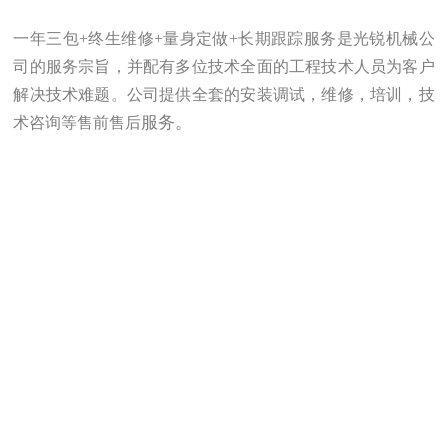
一年三包+终生维修+量身定做+长期跟踪服务是光锐机械公
司的服务宗旨，并配有多位技术全面的工程技术人员为客户
解决技术难题。公司提供全套的安装调试，维修，培训，技
服务。
术咨询等售前售后