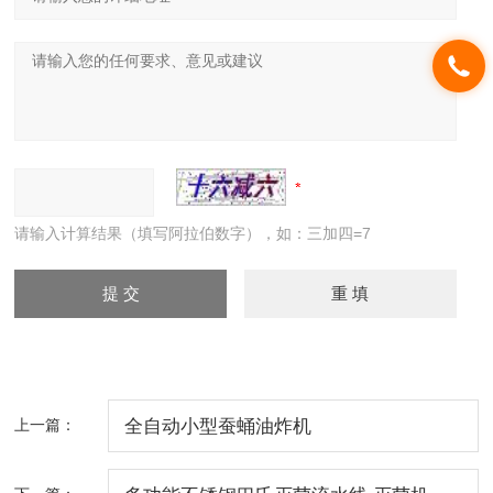
请输入计算结果（填写阿拉伯数字），如：三加四=7
上一篇：
全自动小型蚕蛹油炸机