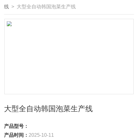
线
> 大型全自动韩国泡菜生产线
大型全自动韩国泡菜生产线
产品型号：
产品时间：
2025-10-11