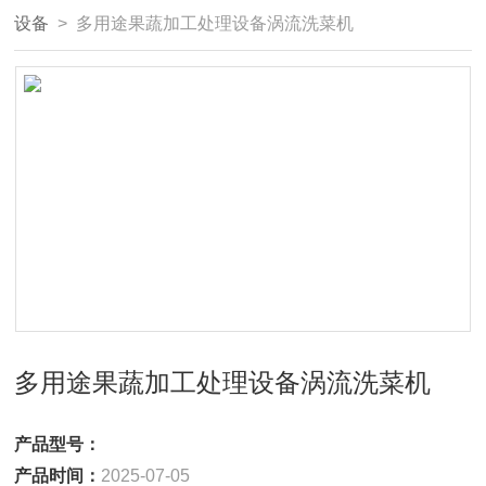
设备
> 多用途果蔬加工处理设备涡流洗菜机
多用途果蔬加工处理设备涡流洗菜机
产品型号：
产品时间：
2025-07-05