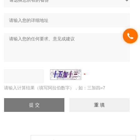
请输入计算结果（填写阿拉伯数字），如：三加四=7