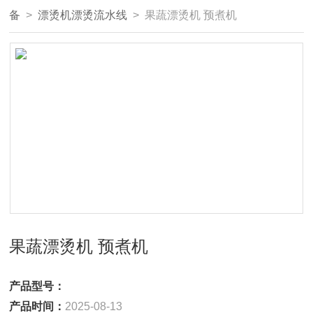
备
>
漂烫机漂烫流水线
> 果蔬漂烫机 预煮机
果蔬漂烫机 预煮机
产品型号：
产品时间：
2025-08-13