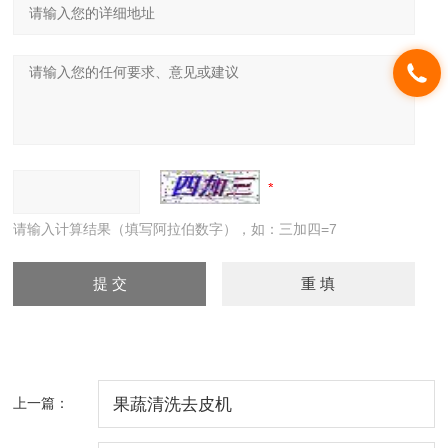
请输入计算结果（填写阿拉伯数字），如：三加四=7
上一篇：
果蔬清洗去皮机