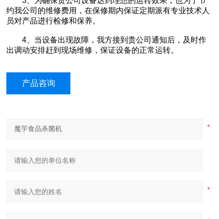
3、为确保贵公司设备达到理想的运转效果，也为了节
约我公司的维修费用，在保修期内保证定期派有专业技术人
员对产品进行检修和保养。
4、当设备出现故障，我方接到贵公司通知后，及时作
出调动安排赶到现场维修，保证设备的正常运转。
产品咨询