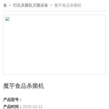
备
>
巴氏杀菌机灭菌设备
> 魔芋食品杀菌机
魔芋食品杀菌机
产品型号：
产品时间：
2025-10-12