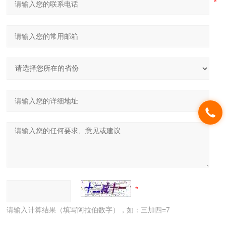
请输入计算结果（填写阿拉伯数字），如：三加四=7