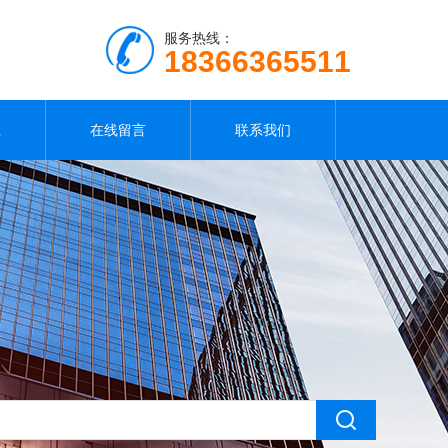
服务热线：
18366365511
载
在线留言
联系我们