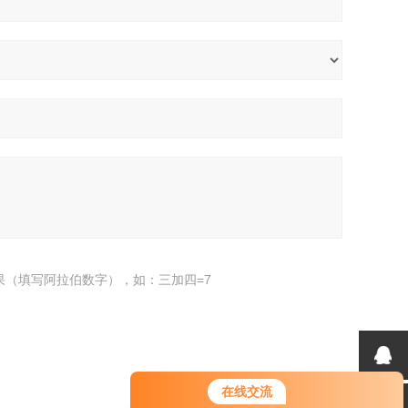
果（填写阿拉伯数字），如：三加四=7
在线交流