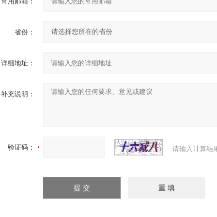
常用邮箱：
省份：
详细地址：
补充说明：
验证码：
请输入计算结