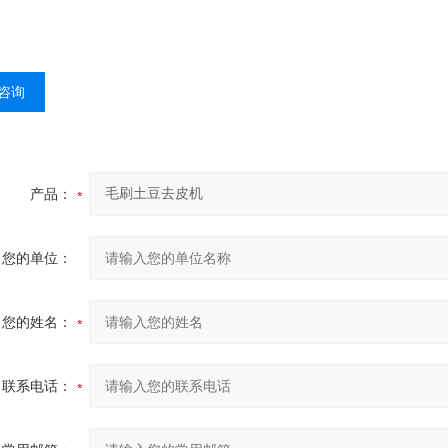
咨询
产品：
您的单位：
您的姓名：
联系电话：