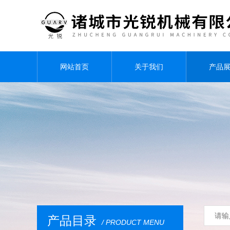
网站首页
关于我们
产品
产品目录
/ PRODUCT MENU