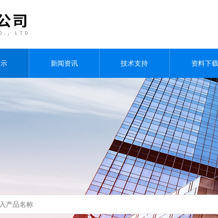
展示
新闻资讯
技术支持
资料下