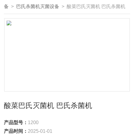
备
>
巴氏杀菌机灭菌设备
> 酸菜巴氏灭菌机 巴氏杀菌机
酸菜巴氏灭菌机 巴氏杀菌机
产品型号：
1200
产品时间：
2025-01-01