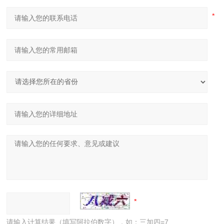
请输入计算结果（填写阿拉伯数字），如：三加四=7