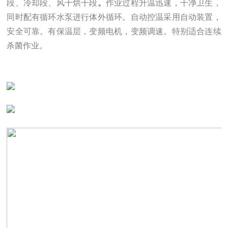
段、冷却段、风干烘干段
。
作业过程
升温迅速，干净卫生，
同时配有循环水泵进行体外循环。自动控温采用自动装置，
安全可靠。有保温层，变频电机，变频调速。特别适合连续
杀菌作业。