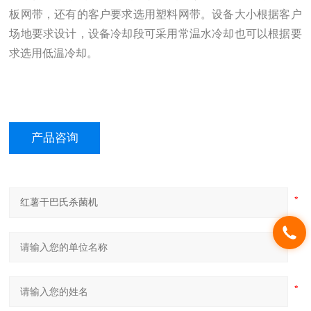
板网带，还有的客户要求选用塑料网带。设备大小根据客户
场地要求设计，设备冷却段可采用常温水冷却也可以根据要
求选用低温冷却。
产品咨询