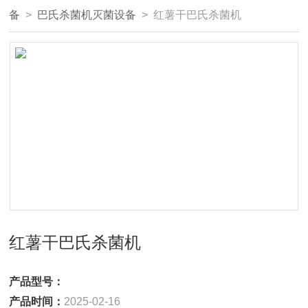
备
>
巴氏杀菌机灭菌设备
> 红薯干巴氏杀菌机
红薯干巴氏杀菌机
产品型号：
产品时间：
2025-02-16