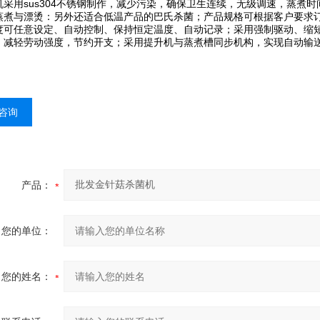
用sus304不锈钢制作，减少污染，确保卫生连续，无级调速，蒸煮时
蒸煮与漂烫：另外还适合低温产品的巴氏杀菌；产品规格可根据客户要求
度可任意设定、自动控制、保持恒定温度、自动记录；采用强制驱动、缩
、减轻劳动强度，节约开支；采用提升机与蒸煮槽同步机构，实现自动输
咨询
产品：
您的单位：
您的姓名：