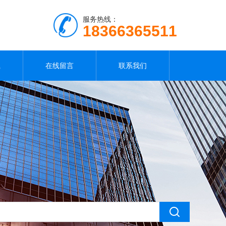
服务热线：
18366365511
载
在线留言
联系我们