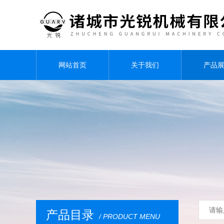
网站首页
关于我们
产品
产品目录
/ PRODUCT MENU