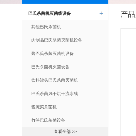
产品
巴氏杀菌机灭菌线设备
其他巴氏杀菌机
肉制品巴氏杀菌灭菌机设备
酱巴氏杀菌灭菌机设备
巴氏杀菌机灭菌设备
饮料罐头巴氏杀菌灭菌机
巴氏杀菌风干烘干流水线
酱腌菜杀菌机
竹笋巴氏杀菌设备
查看全部 >>