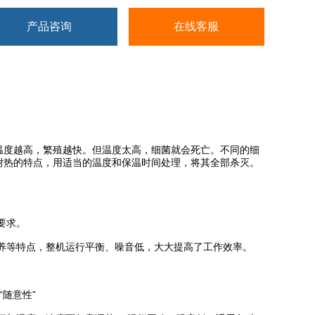
产品咨询
在线客服
温度越高，繁殖越快。但温度太高，细菌就会死亡。不同的细
耐热的特点，用适当的温度和保温时间处理，将其全部杀灭。
要求。
养等特点，整机运行平衡、噪音低，大大提高了工作效率。
随意性”