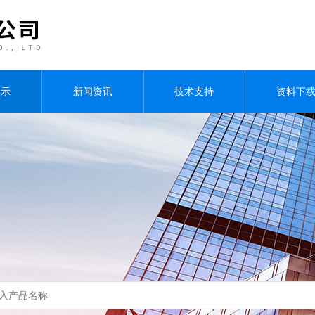
展示
新闻资讯
技术支持
资料下