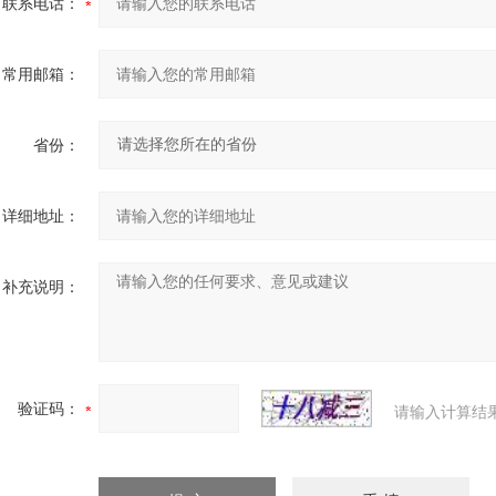
联系电话：
常用邮箱：
省份：
详细地址：
补充说明：
验证码：
请输入计算结