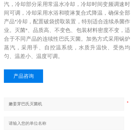
汽，冷却部分采用常温水冷却，冷却时间变频调速时
间可调，冷却采用水浴和喷淋复合式降温，确保全部
产品*冷却，配置破袋捞取装置，特别适合连续杀菌作
业。灭菌*、品质高、不变色、包装材料密度不变，适
合于不同产品的连续性巴氏灭菌。加热方式采用锅炉
蒸汽，采用手、自控温系统，水质升温快、受热均
匀、温差小、温度可调。
产品咨询