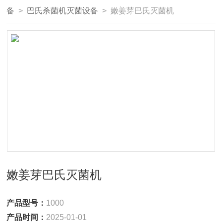
备
>
巴氏杀菌机灭菌设备
> 嫩姜芽巴氏灭菌机
嫩姜芽巴氏灭菌机
产品型号：
1000
产品时间：
2025-01-01