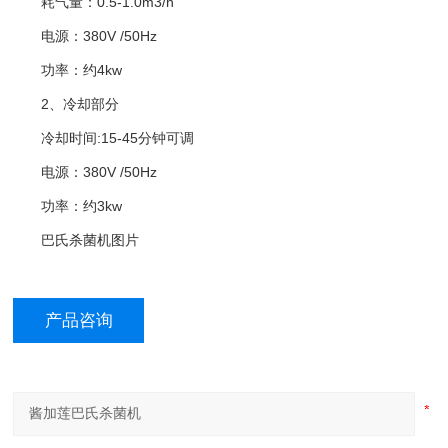
耗气量：0.5-1.0m3/h
电源：380V /50Hz
功率：约4kw
2、冷却部分
冷却时间:15-45分钟可调
电源：380V /50Hz
功率：约3kw
巴氏杀菌机图片
产品咨询