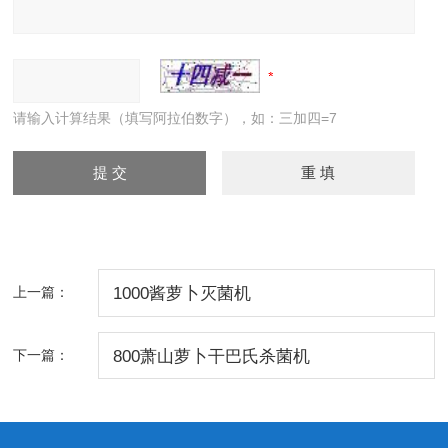
请输入计算结果（填写阿拉伯数字），如：三加四=7
上一篇：
1000酱萝卜灭菌机
下一篇：
800萧山萝卜干巴氏杀菌机