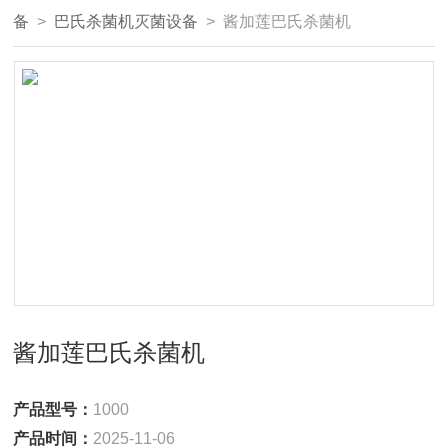
备
>
巴氏杀菌机灭菌设备
> 酱加莲巴氏杀菌机
酱加莲巴氏杀菌机
产品型号：
1000
产品时间：
2025-11-06