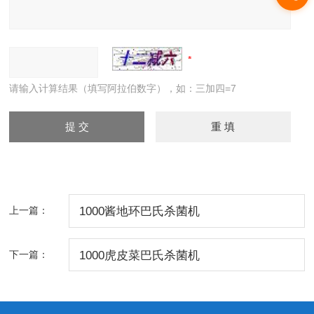
请输入计算结果（填写阿拉伯数字），如：三加四=7
上一篇：
1000酱地环巴氏杀菌机
下一篇：
1000虎皮菜巴氏杀菌机