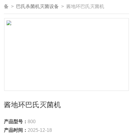
备
>
巴氏杀菌机灭菌设备
> 酱地环巴氏灭菌机
酱地环巴氏灭菌机
产品型号：
800
产品时间：
2025-12-18