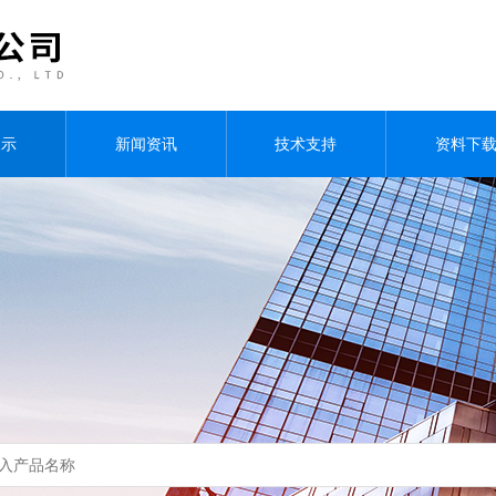
展示
新闻资讯
技术支持
资料下