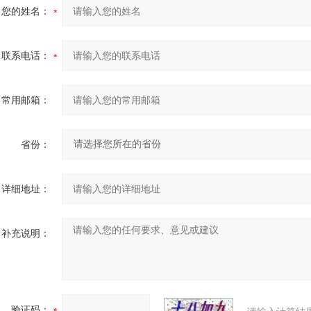
您的姓名：
联系电话：
常用邮箱：
省份：
详细地址：
补充说明：
验证码：