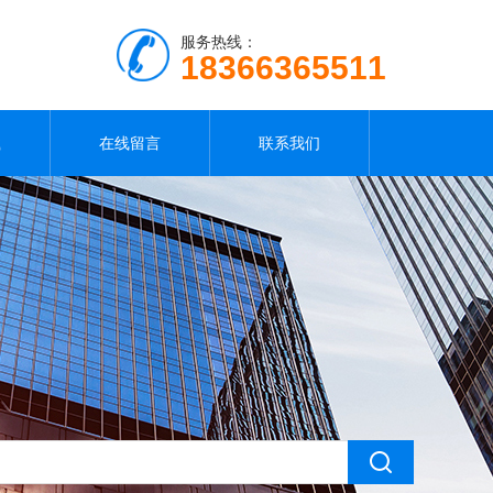
服务热线：
18366365511
载
在线留言
联系我们