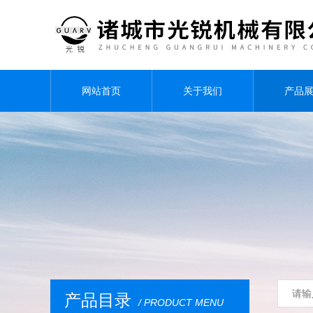
网站首页
关于我们
产品
产品目录
/ PRODUCT MENU