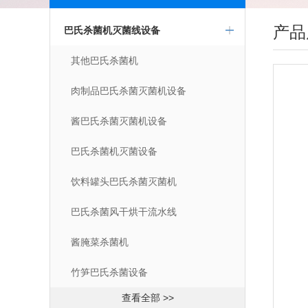
产品
巴氏杀菌机灭菌线设备
其他巴氏杀菌机
肉制品巴氏杀菌灭菌机设备
酱巴氏杀菌灭菌机设备
巴氏杀菌机灭菌设备
饮料罐头巴氏杀菌灭菌机
巴氏杀菌风干烘干流水线
酱腌菜杀菌机
竹笋巴氏杀菌设备
查看全部 >>