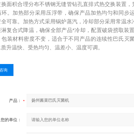
交换面积合理分布不锈钢无缝管钻孔直排式热交换装置，
循环。加热部分采用压浮带，确保产品加热均匀和同步
安全可靠。加热方式采用锅炉蒸汽，冷却部分采用常温水
喷淋复合式降温，确保全部产品*冷却，配置破袋捞取装
、包装材料密度不变，适合于不同产品的连续性巴氏灭
水质升温快、受热均匀、温差小、温度可调。
咨询
产品：
您的单位：