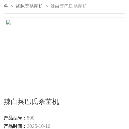
备
>
酱腌菜杀菌机
> 辣白菜巴氏杀菌机
辣白菜巴氏杀菌机
产品型号：
800
产品时间：
2025-10-16