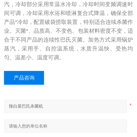
汽，冷却部分采用常温水冷却，冷却时间变频调速时
间可调，冷却采用水浴和喷淋复合式降温，确保全部
产品*冷却，配置破袋捞取装置，特别适合连续杀菌作
业。灭菌*、品质高、不变色、包装材料密度不变，适
合于不同产品的连续性巴氏灭菌。加热方式采用锅炉
蒸汽，采用手、自控温系统，水质升温快、受热均
匀、温差小、温度可调。
产品咨询