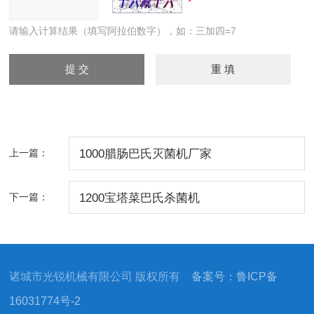
请输入计算结果（填写阿拉伯数字），如：三加四=7
上一篇：
1000腊肠巴氏灭菌机厂家
下一篇：
1200宝塔菜巴氏杀菌机
诸城市光锐机械有限公司 版权所有
备案号：鲁ICP备
16031774号-2