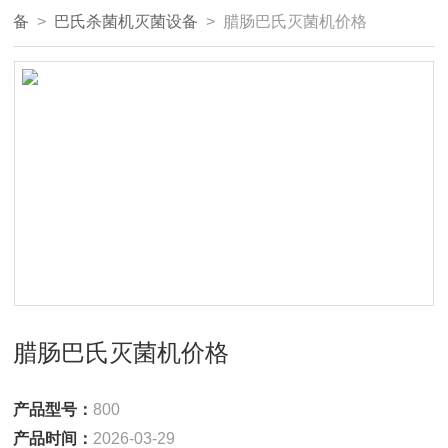
备
>
巴氏杀菌机灭菌设备
> 腊肠巴氏灭菌机价格
腊肠巴氏灭菌机价格
产品型号：
800
产品时间：
2026-03-29