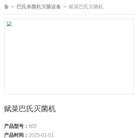
备
>
巴氏杀菌机灭菌设备
> 赋菜巴氏灭菌机
赋菜巴氏灭菌机
产品型号：
800
产品时间：
2025-01-01