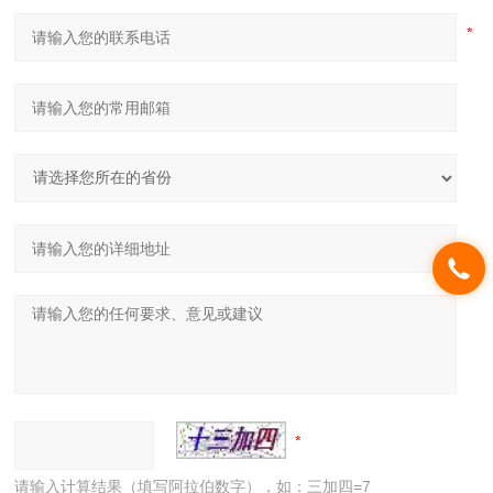
请输入计算结果（填写阿拉伯数字），如：三加四=7