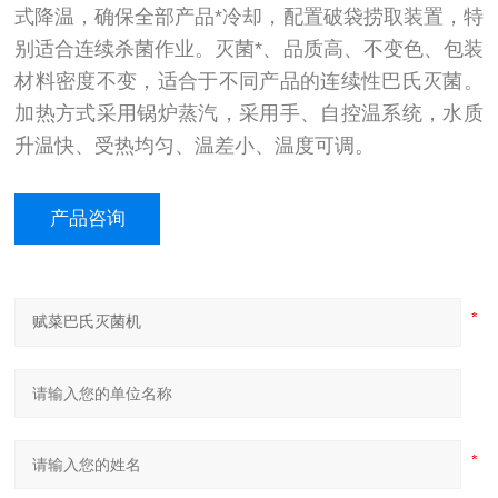
式降温，确保全部产品*冷却，配置破袋捞取装置，特
别适合连续杀菌作业。灭菌*、品质高、不变色、包装
材料密度不变，适合于不同产品的连续性巴氏灭菌。
加热方式采用锅炉蒸汽，采用手、自控温系统，水质
升温快、受热均匀、温差小、温度可调。
产品咨询