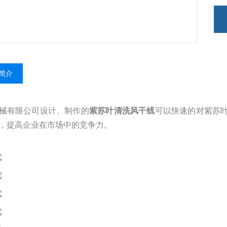
简介
械有限公司设计、制作的
紫苏叶清洗风干线
可以快速的对紫苏
，提高企业在市场中的竞争力。