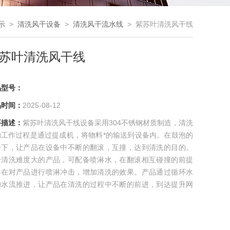
示
>
清洗风干设备
>
清洗风干流水线
> 紫苏叶清洗风干线
苏叶清洗风干线
品型号：
品时间：
2025-08-12
要描述：
紫苏叶清洗风干线设备采用304不锈钢材质制造，清洗
的工作过程是通过提成机，将物料*的输送到设备内。在鼓泡的
击下，让产品在设备中不断的翻滚，互撞，达到清洗的目的。
分清洗难度大的产品，可配备喷淋水，在翻滚相互碰撞的前提
，在对产品进行喷淋冲击，增加清洗的效果。产品通过循环水
的水流推进，让产品在清洗的过程中不断的前进，到达提升网
的交汇处，通过网带将产品输出设备。