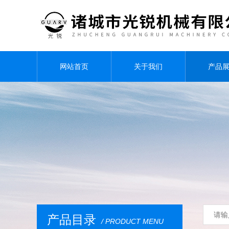
网站首页
关于我们
产品
产品目录
/ PRODUCT MENU