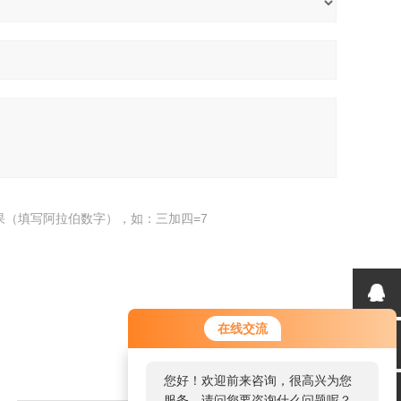
果（填写阿拉伯数字），如：三加四=7
您好！欢迎前来咨询，很高兴为您
在线交流
服务，请问您要咨询什么问题呢？
您好，看您停留很久了，是否找到