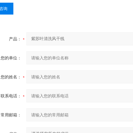
咨询
产品：
您的单位：
您的姓名：
联系电话：
常用邮箱：