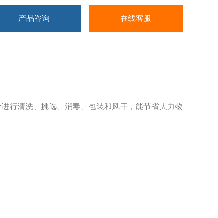
产品咨询
在线客服
叶进行清洗、挑选、消毒、包装和风干，能节省人力物