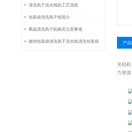
清洗风干流水线的工艺流程
包装袋清洗风干线简介
果蔬清洗风干机购买注意事项
烧鸡包装袋清洗风干流水线清洗包装袋
产品
表面有无效果好
光锐机
力资源