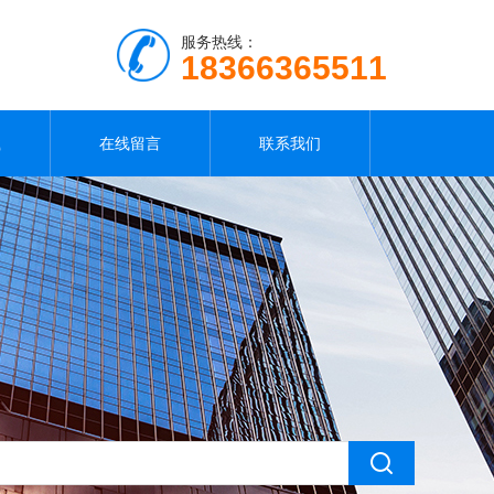
服务热线：
18366365511
载
在线留言
联系我们