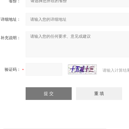
省份：
详细地址：
补充说明：
验证码：
请输入计算结