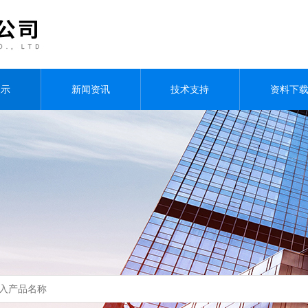
展示
新闻资讯
技术支持
资料下