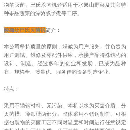
物的灭菌。巴氏杀菌机还适用于水果山野菜及其它特
种果品蔬菜的漂烫或予煮等工序。
酸梅汤巴氏灭菌机
简介：
本公司坚持质量的原则，竭诚为用户服务。并负责为
用户调试、维修及零配件供应，承接产品特殊结构的
设计、制造。经过多年的创业和发展，已成为品种
齐、规格全、质量优、服务佳的设备制造企业。
特点：
采用不锈钢材料、无污染。本机以水为灭菌介质，分
灭菌槽、冷却槽两部分。整体采用不锈钢制作。可根
据包装物的灭菌工艺不同对温度和时间进行任意设定