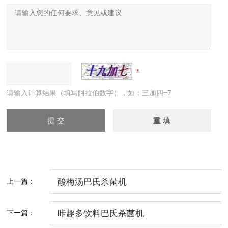
请输入计算结果（填写阿拉伯数字），如：三加四=7
上一篇：
酸梅汤巴氏杀菌机
下一篇：
咔趣多饮料巴氏杀菌机