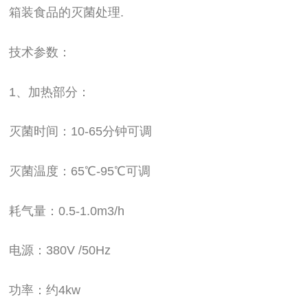
箱装食品的灭菌处理.
技术参数：
1、加热部分：
灭菌时间：10-65分钟可调
灭菌温度：65℃-95℃可调
耗气量：0.5-1.0m3/h
电源：380V /50Hz
功率：约4kw