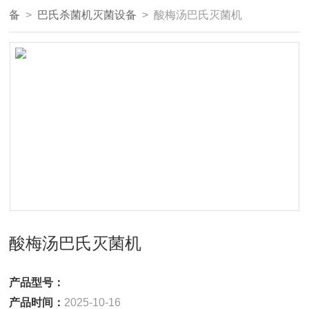
备
>
巴氏杀菌机灭菌设备
> 酸梅汤巴氏灭菌机
酸梅汤巴氏灭菌机
产品型号：
产品时间：
2025-10-16