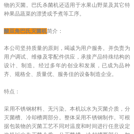
物的灭菌。巴氏杀菌机还适用于水果山野菜及其它特
种果品蔬菜的漂烫或予煮等工序。
酸豆角巴氏灭菌机
简介：
本公司坚持质量的原则，竭诚为用户服务。并负责为
用户调试、维修及零配件供应，承接产品特殊结构的
设计、制造。经过多年的创业和发展，已成为品种
齐、规格全、质量优、服务佳的设备制造企业。
特点：
采用不锈钢材料、无污染。本机以水为灭菌介质，分
灭菌槽、冷却槽两部分。整体采用不锈钢制作。可根
据包装物的灭菌工艺不同对温度和时间进行任意设定