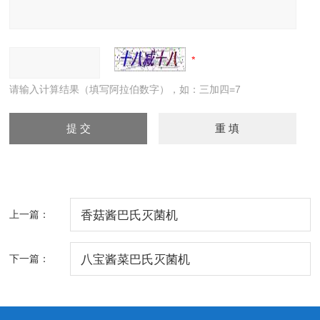
请输入计算结果（填写阿拉伯数字），如：三加四=7
上一篇：
香菇酱巴氏灭菌机
下一篇：
八宝酱菜巴氏灭菌机