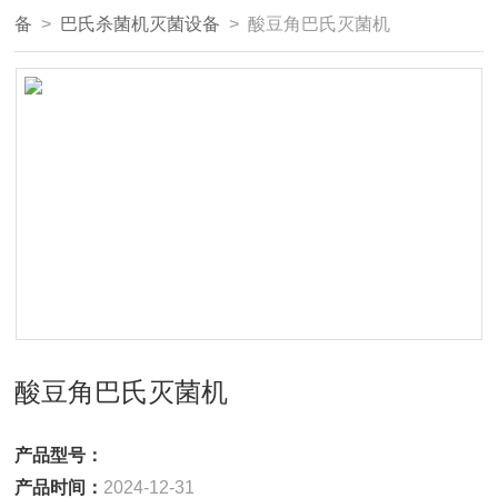
备
>
巴氏杀菌机灭菌设备
> 酸豆角巴氏灭菌机
酸豆角巴氏灭菌机
产品型号：
产品时间：
2024-12-31