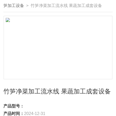
笋加工设备
> 竹笋净菜加工流水线 果蔬加工成套设备
竹笋净菜加工流水线 果蔬加工成套设备
产品型号：
产品时间：
2024-12-31