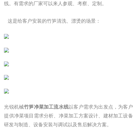
线。有需求的厂家可以来人参观、考察、定制。
这是给客户安装的竹笋清洗、漂烫的场景：
光锐机械
竹笋净菜加工流水线
以客户需求为出发点，为客户
提供净菜项目需求分析、净菜加工方案设计、建材加工设备
研发与制造、设备安装与调试以及售后解决方案。