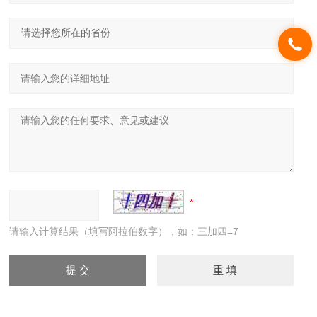
请输入计算结果（填写阿拉伯数字），如：三加四=7