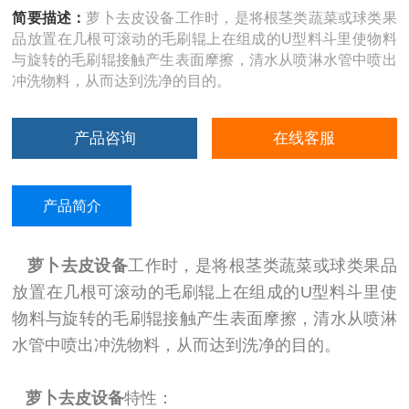
简要描述：
萝卜去皮设备工作时，是将根茎类蔬菜或球类果
品放置在几根可滚动的毛刷辊上在组成的U型料斗里使物料
与旋转的毛刷辊接触产生表面摩擦，清水从喷淋水管中喷出
冲洗物料，从而达到洗净的目的。
产品咨询
在线客服
产品简介
萝卜去皮设备
工作时，是将根茎类蔬菜或球类果品
放置在几根可滚动的毛刷辊上在组成的U型料斗里使
物料与旋转的毛刷辊接触产生表面摩擦，清水从喷淋
水管中喷出冲洗物料，从而达到洗净的目的。
萝卜去皮设备
特性：