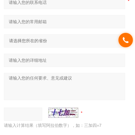
请输入计算结果（填写阿拉伯数字），如：三加四=7