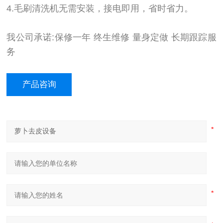
4.毛刷清洗机无需安装，接电即用，省时省力。
我公司承诺:保修一年 终生维修 量身定做 长期跟踪服
务
产品咨询