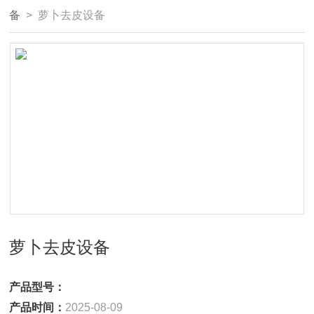
备
> 萝卜去皮设备
萝卜去皮设备
产品型号：
产品时间：
2025-08-09