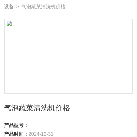
设备
> 气泡蔬菜清洗机价格
气泡蔬菜清洗机价格
产品型号：
产品时间：
2024-12-31