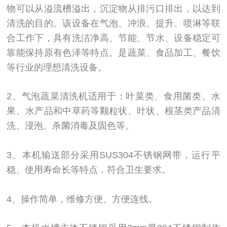
物可以从溢流槽溢出，沉淀物从排污口排出，以达到
清洗的目的。该设备在气泡、冲浪、提升、喷淋等联
合工作下，具有洗洁净高、节能、节水、设备稳定可
靠能保持原有色泽等特点。是蔬菜、食品加工、餐饮
等行业的理想清洗设备。
2、气泡蔬菜清洗机适用于：叶菜类、食用菌类、水
果、水产品和中草药等颗粒状、叶状、根茎类产品清
洗、浸泡、杀菌消毒及固色等。
3、本机输送部分采用SUS304不锈钢网带，运行平
稳、使用寿命长等特点，符合卫生要求。
4、操作简单，维修方便、方便连线。