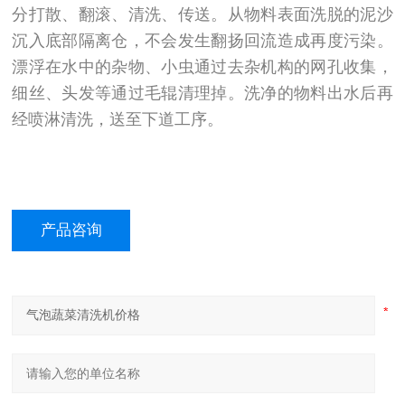
分打散、翻滚、清洗、传送。从物料表面洗脱的泥沙
沉入底部隔离仓，不会发生翻扬回流造成再度污染。
漂浮在水中的杂物、小虫通过去杂机构的网孔收集，
细丝、头发等通过毛辊清理掉。洗净的物料出水后再
经喷淋清洗，送至下道工序。
产品咨询