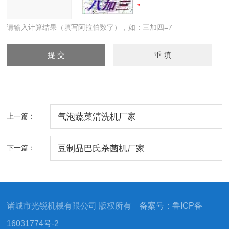
请输入计算结果（填写阿拉伯数字），如：三加四=7
上一篇：
气泡蔬菜清洗机厂家
下一篇：
豆制品巴氏杀菌机厂家
诸城市光锐机械有限公司 版权所有
备案号：鲁ICP备
16031774号-2