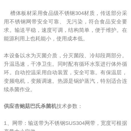
槽体板材采用食品级不锈钢304材质，传送部分采
用不锈钢网带安全可靠、 无污染，符合食品安全要
求。输送平稳，速度可调，结构简单，便于维护。在
能源利用上也耗能小，使用成本低。
本设备以水为灭菌介质，分灭菌段、冷却段两部分。
升温迅速，干净卫生。同时配有循环水泵进行体外循
环。自动控温采用自动装置，安全可靠。有保温层，
变频电机，变频调速。热源是锅炉蒸汽，特别适合连
续杀菌作业。
供应杏鲍菇巴氏杀菌机
技术参数：
1、网带：输送带为不锈钢SUS304网带，宽度可根据