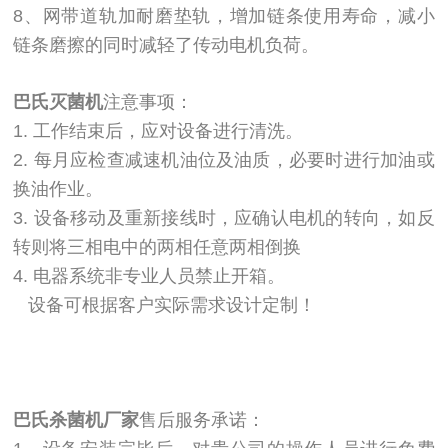
8、网带道轨加耐磨垫轨，增加链条使用寿命，减小
链条磨擦的同时减轻了传动电机负荷。
巴氏灭菌机
注意事项：
1. 工作结束后，应对设备进行清洗。
2. 每月应检查减速机油位及油质，必要时进行加油或
换油作业。
3. 设备移动及重新接线时，应确认电机的转向，如反
转则将三相电中的两相任意两相倒换
4. 电器系统非专业人员禁止开箱。
设备可根据客户实际需求设计定制！
巴氏杀菌机厂家
售后服务承诺：