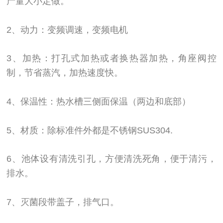
产量大小定做。
2、动力：变频调速，变频电机
3、加热：打孔式加热或者换热器加热，角座阀控
制，节省蒸汽，加热速度快。
4、保温性：热水槽三侧面保温（两边和底部）
5、材质：除标准件外都是不锈钢SUS304.
6、池体设有清洗引孔，方便清洗死角，便于清污，
排水。
7、灭菌段带盖子，排气口。