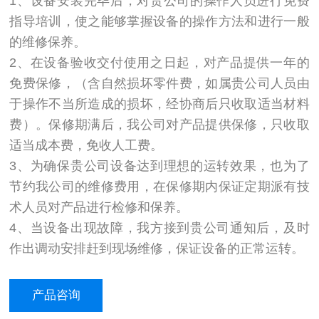
1、设备安装完毕后，对贵公司的操作人员进行免费
指导培训，使之能够掌握设备的操作方法和进行一般
的维修保养。
2、在设备验收交付使用之日起，对产品提供一年的
免费保修，（含自然损坏零件费，如属贵公司人员由
于操作不当所造成的损坏，经协商后只收取适当材料
费）。保修期满后，我公司对产品提供保修，只收取
适当成本费，免收人工费。
3、为确保贵公司设备达到理想的运转效果，也为了
节约我公司的维修费用，在保修期内保证定期派有技
术人员对产品进行检修和保养。
4、当设备出现故障，我方接到贵公司通知后，及时
作出调动安排赶到现场维修，保证设备的正常运转。
产品咨询