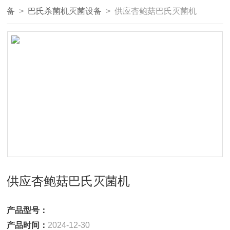
备
>
巴氏杀菌机灭菌设备
> 供应杏鲍菇巴氏灭菌机
供应杏鲍菇巴氏灭菌机
产品型号：
产品时间：
2024-12-30